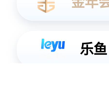
公司介绍
公司荣誉
科研创新
企业文化